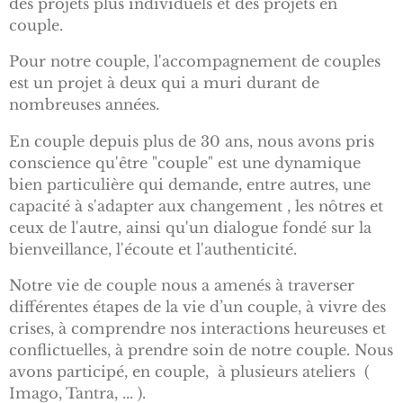
des projets plus individuels et des projets en
couple.
Pour notre couple, l'accompagnement de couples
est un projet à deux qui a muri durant de
nombreuses années.
En couple depuis plus de 30 ans, nous avons pris
conscience qu'être "couple" est une dynamique
bien particulière qui demande, entre autres, une
capacité à s'adapter aux changement , les nôtres et
ceux de l'autre, ainsi qu'un dialogue fondé sur la
bienveillance, l'écoute et l'authenticité.
Notre vie de couple nous a amenés à traverser
différentes étapes de la vie d’un couple, à vivre des
crises, à comprendre nos interactions heureuses et
conflictuelles, à prendre soin de notre couple. Nous
avons participé, en couple, à plusieurs ateliers (
Imago, Tantra, ... ).