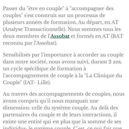
Passer du "être en couple" à "accompagner des
couples" s'est construit sur un processus de
plusieurs années de formation. Au départ, en AT
(Analyse Transactionnelle). Nous sommes tous les
deux membres de l'
Assobat
et formés en AT (BAT
reconnu par l'Assobat).
Sensibilisés par l’importance à accorder au couple
dans notre société, nous avons suivi, durant 2 ans,
un cycle spécifique de formation à
l'accompagnement de couple à la "La Clinique du
Couple" (IAT- Lille).
Au travers des accompagnements de couples, nous
avons compris qu'il nous manquait une
dimension: celle du système couple. Au delà des
partenaires du couple et de leurs interactions, il
existe une entité qui est plus que la somme de ses
individus: le système couple. C'est ce qui fait que